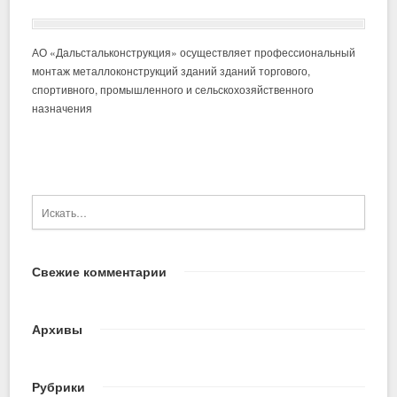
АО «Дальстальконструкция» осуществляет профессиональный
монтаж металлоконструкций зданий зданий торгового,
спортивного, промышленного и сельскохозяйственного
назначения
Свежие комментарии
Архивы
Рубрики