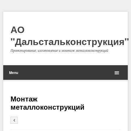
АО
"Дальстальконструкция"
Проектирование, изготовление и монтаж металлоконструкций
Menu
Монтаж
металлоконструкций